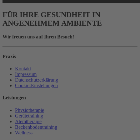
FÜR IHRE GESUNDHEIT IN
ANGENEHMEM AMBIENTE
Wir freuen uns auf Ihren Besuch!
Praxis
Kontakt
Impressum
Datenschutzerklärung
Cookie-Einstellungen
Leistungen
Physiotherapie
Gerätetraining
Atemtherapie
Beckenbodentraining
Wellness