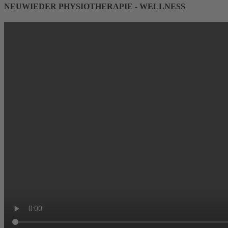
NEUWIEDER PHYSIOTHERAPIE - WELLNESS