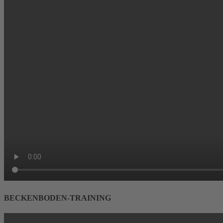
BECKENBODEN-TRAINING