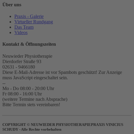
Über uns
Praxis - Galerie
Virtueller Rundgang
Das Team
Videos
Kontakt & Öffnungszeiten
Neuwieder Physiotherapie
Dierdorfer Straße 93
02631 - 9466180
Diese E-Mail-Adresse ist vor Spambots geschützt! Zur Anzeige
muss JavaScript eingeschaltet sein.
--
Mo - Do 08:00 - 20:00 Uhr
Fr 08:00 - 16:00 Uhr
(weitere Termine nach Absprache)
Bitte Termin stets vereinbaren!
COPYRIGHT © NEUWIEDER PHYSIOTHERAPIEPRAXIS VINICIUS
SCHUDY - Alle Rechte vorbehalten