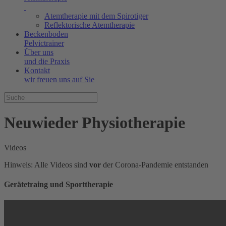
Atemtherapie mit dem Spirotiger
Reflektorische Atemtherapie
Beckenboden
Pelvictrainer
Über uns
und die Praxis
Kontakt
wir freuen uns auf Sie
Neuwieder
Physiotherapie
Videos
Hinweis: Alle Videos sind
vor
der Corona-Pandemie entstanden
Gerätetraing und Sporttherapie