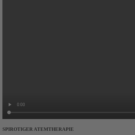
SPIROTIGER ATEMTHERAPIE