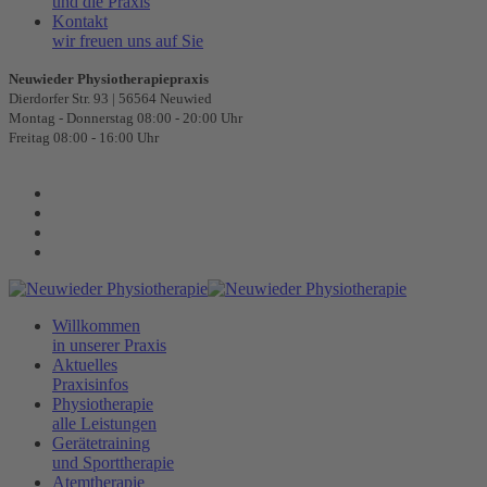
und die Praxis
Kontakt
wir freuen uns auf Sie
Neuwieder Physiotherapiepraxis
Dierdorfer Str. 93 | 56564 Neuwied
Montag - Donnerstag 08:00 - 20:00 Uhr
Freitag 08:00 - 16:00 Uhr
Willkommen
in unserer Praxis
Aktuelles
Praxisinfos
Physiotherapie
alle Leistungen
Gerätetraining
und Sporttherapie
Atemtherapie