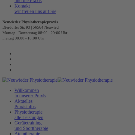
und die Praxis
Kontakt
wir freuen uns auf Sie
Neuwieder Physiotherapiepraxis
Dierdorfer Str. 93 | 56564 Neuwied
Montag - Donnerstag 08:00 - 20:00 Uhr
Freitag 08:00 - 16:00 Uhr
Willkommen
in unserer Praxis
Aktuelles
Praxisinfos
Physiotherapie
alle Leistungen
Gerätetraining
und Sporttherapie
Atemtherapie