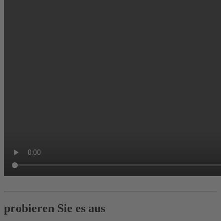
probieren Sie es aus