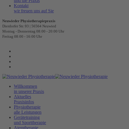
und die Praxis
Kontakt
wir freuen uns auf Sie
Neuwieder Physiotherapiepraxis
Dierdorfer Str. 93 | 56564 Neuwied
Montag - Donnerstag 08:00 - 20:00 Uhr
Freitag 08:00 - 16:00 Uhr
Willkommen
in unserer Praxis
Aktuelles
Praxisinfos
Physiotherapie
alle Leistungen
Gerätetraining
und Sporttherapie
Atemtherapie