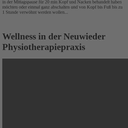
in der Mittagspause für 20 min Kopf und Nacken behandelt haben
möchten oder einmal ganz abschalten und von Kopf bis Fuß bis zu
1 Stunde verwöhnt werden wollen...
Wellness in der Neuwieder
Physio­therapie­praxis