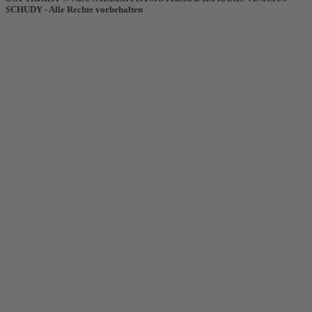
SCHUDY - Alle Rechte vorbehalten